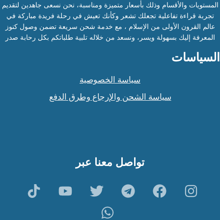
المستويات والأقسام وذلك بأسعار متميزة ومناسبة، نحن نسعى جاهدين لتقديم
تجربة قراءة تفاعلية تجعلك تشعر وكأنك تعيش في رحلة فريدة مباركة في
عالم القرون الأولى من الإسلام ، مع خدمة شحن سريعة تضمن وصول كنوز
المعرفة إليك بسهولة ويسر، ونسعد من خلاله تلبية طلباتكم بكل رحابة صدر
السياسات
سياسة الخصوصية
سياسة الشحن والإرجاع وطرق الدفع
تواصل معنا عبر