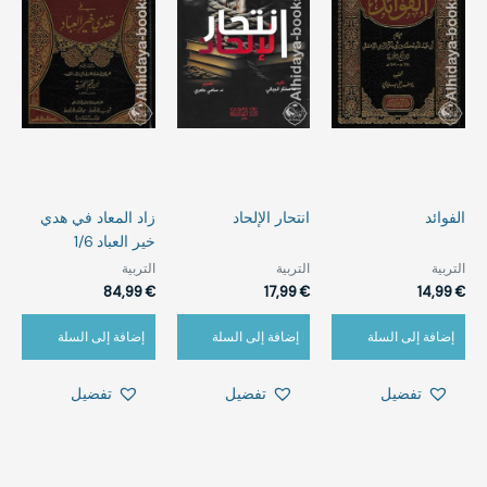
‏الفوائد
‏انتحار الإلحاد
زاد المعاد في هدي
خير العباد 1/6
التربية
التربية
التربية
84,99
€
17,99
€
14,99
€
إضافة إلى السلة
إضافة إلى السلة
إضافة إلى السلة
تفضيل
تفضيل
تفضيل