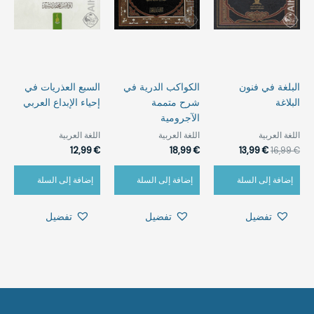
البلغة في فنون
الكواكب الدرية في
السبع العذريات في
البلاغة
شرح متممة
إحياء الإبداع العربي
الآجرومية
اللغة العربية
اللغة العربية
اللغة العربية
12,99
€
18,99
€
13,99
€
16,99
€
إضافة إلى السلة
إضافة إلى السلة
إضافة إلى السلة
تفضيل
تفضيل
تفضيل