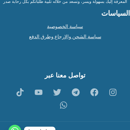
المعرفة إليك بسهولة ويسر، ونسعد من خلاله تلبية طلباتكم بكل رحابة صدر
السياسات
سياسة الخصوصية
سياسة الشحن والإرجاع وطرق الدفع
تواصل معنا عبر