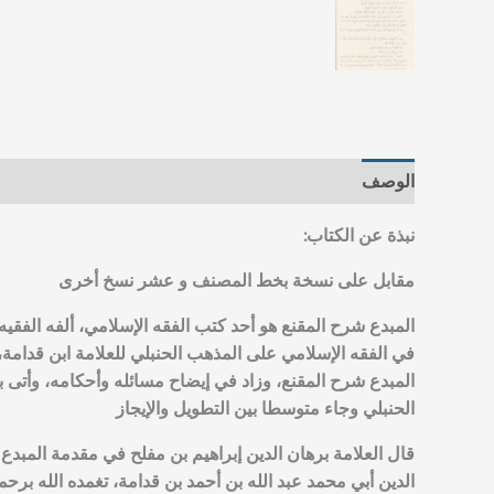
الوصف
مراجعات (0)
نبذة عن الكتاب:
مقابل على نسخة بخط المصنف و عشر نسخ أخرى
المبدع شرح المقنع هو أحد كتب الفقه الإسلامي، ألفه الفقيه
في الفقه الإسلامي على المذهب الحنبلي للعلامة ابن قدامة
المبدع شرح المقنع، وزاد في إيضاح مسائله وأحكامه، وأتى ب
الحنبلي وجاء متوسطا بين التطويل والإيجاز
قال العلامة برهان الدين إبراهيم بن مفلح في مقدمة المبدع
الدين أبي محمد عبد الله بن أحمد بن قدامة، تغمده الله برحم