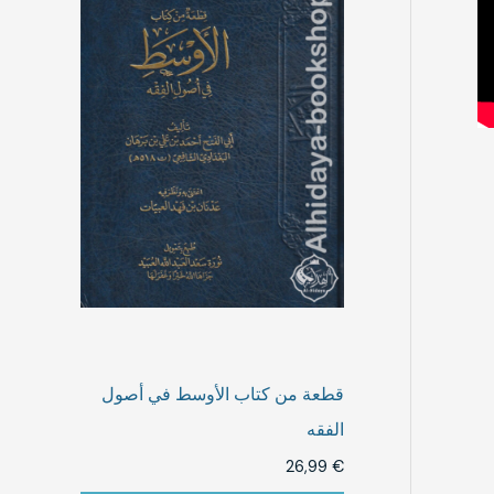
قطعة من كتاب الأوسط في أصول
الفقه
26,99
€