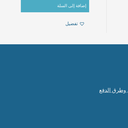
إضافة إلى السلة
تفضيل
 وطرق الدفع