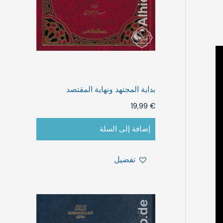
بداية المجتهد ونهاية المقتصد
19,99
€
إضافة إلى السلة
تفضيل