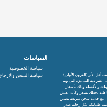
السياسات
سياسة الخصوصية
 أهل الأثر (القرون الأولى)
سياسة الشحن والإرجاع
 الشرعية المتميزة التي تهم
يات والأقسام وذلك بأسعار
اعلية تجعلك تشعر وكأنك تعيش
م ، مع خدمة شحن سريعة تضمن
بية طلباتكم بكل رحابة صدر