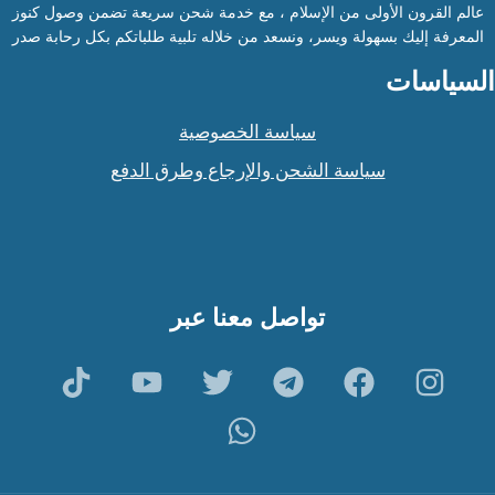
عالم القرون الأولى من الإسلام ، مع خدمة شحن سريعة تضمن وصول كنوز
المعرفة إليك بسهولة ويسر، ونسعد من خلاله تلبية طلباتكم بكل رحابة صدر
السياسات
سياسة الخصوصية
سياسة الشحن والإرجاع وطرق الدفع
تواصل معنا عبر