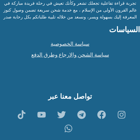
تجربة قراءة تفاعلية تجعلك تشعر وكأنك تعيش في رحلة فريدة مباركة في
عالم القرون الأولى من الإسلام ، مع خدمة شحن سريعة تضمن وصول كنوز
المعرفة إليك بسهولة ويسر، ونسعد من خلاله تلبية طلباتكم بكل رحابة صدر
السياسات
سياسة الخصوصية
سياسة الشحن والإرجاع وطرق الدفع
تواصل معنا عبر