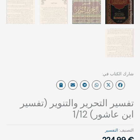
تفسير التحرير والتنوير (تفسير
ابن عاشور) 1/12
التصنيف:
التفسير