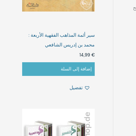
ح
سير أئمة المذاهب الفقهية الأربعة :
محمد بن إدريس الشافعي
14,99
€
إضافة إلى السلة
تفضيل