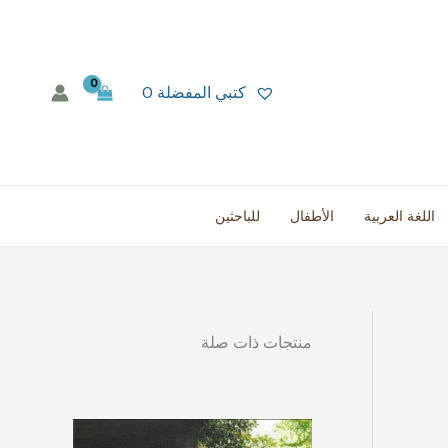
كتبي المفضلة
0
اللغة العربية
الأطفال
للباحثين
منتجات ذات صلة