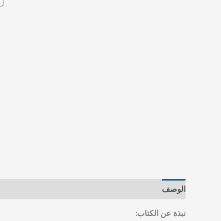
الوصف
مراجعات (0)
نبذة عن الكتاب: