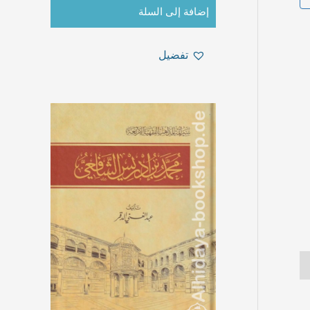
إضافة إلى السلة
تفضيل