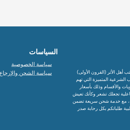
السياسات
سياسة الخصوصية
 أهل الأثر (القرون الأولى)
سياسة الشحن والإرجاع
 الشرعية المتميزة التي تهم
يات والأقسام وذلك بأسعار
اعلية تجعلك تشعر وكأنك تعيش
م ، مع خدمة شحن سريعة تضمن
بية طلباتكم بكل رحابة صدر