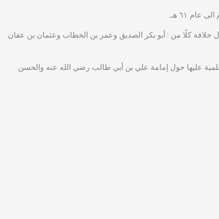
 خلافة كلًا من : أبو بكر الصديق وعمر بن الخطاب وعثمان بن عفان
 العلمية عليها حول إمامة علي بن أبي طالب رضي الله عنه والحسن