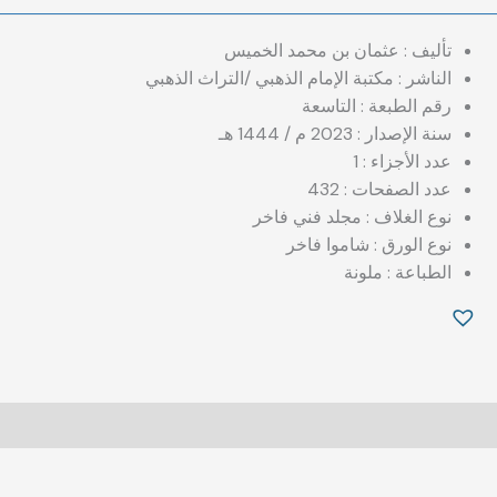
تأليف : عثمان بن محمد الخميس
الناشر : مكتبة الإمام الذهبي /التراث الذهبي
رقم الطبعة : التاسعة
سنة الإصدار : 2023 م / 1444 هـ
عدد الأجزاء : 1
عدد الصفحات : 432
نوع الغلاف : مجلد فني فاخر
نوع الورق : شاموا فاخر
الطباعة : ملونة