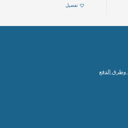
تفضيل
 وطرق الدفع