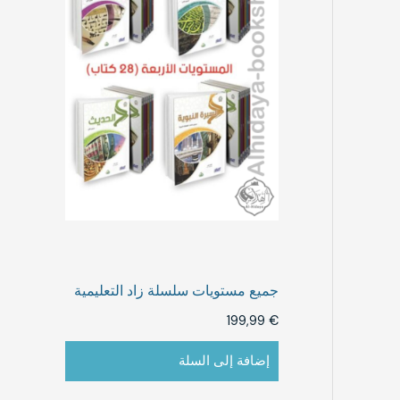
جميع مستويات سلسلة زاد التعليمية
199,99
€
إضافة إلى السلة