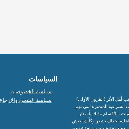
السياسات
سياسة الخصوصية
 أهل الأثر (القرون الأولى)
سياسة الشحن والإرجاع
 الشرعية المتميزة التي تهم
يات والأقسام وذلك بأسعار
اعلية تجعلك تشعر وكأنك تعيش
م ، مع خدمة شحن سريعة تضمن