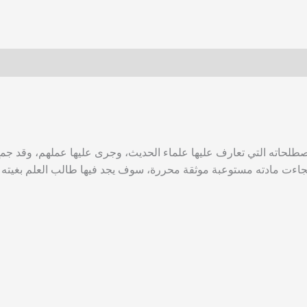
طلحاته التي تعارف عليها علماء الحديث، وجرى عليها عملهم، وقد جم
فجاءت مادته مستوعبة موثقة محررة، سوف يجد فيها طالب العلم بغيته