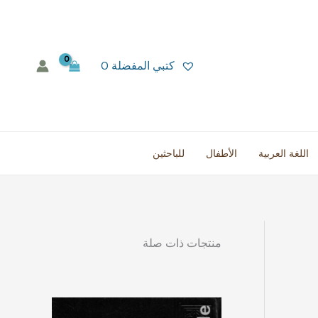
كتبي المفضلة
0
اللغة العربية
الأطفال
للباحثين
منتجات ذات صلة