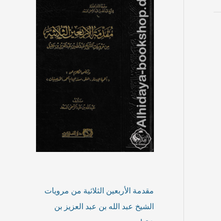
مقدمة الأربعين الثلاثية من مرويات
الشيخ عبد الله بن عبد العزيز بن