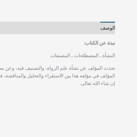
الوصف
مراجعات (0)
نبذة عن الكتاب:
النشأة ـ المصطلحات ـ المصنفات
تحدث المؤلف عن نشأة علم الرواة، والتصنيف فيه، وعن مص
المؤلف في مؤلفه هذا بين الاستقراء والتحليل والمناقشة، 
إن شاء الله تعالى.