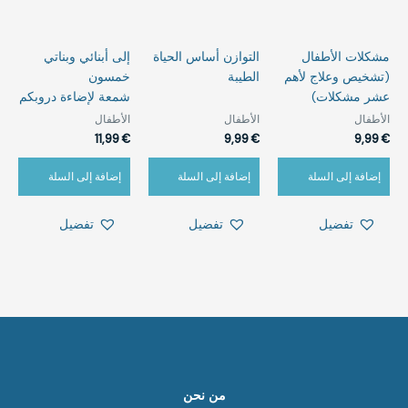
مشكلات الأطفال
التوازن أساس الحياة
إلى أبنائي وبناتي
(تشخيص وعلاج لأهم
الطيبة
خمسون
عشر مشكلات)
شمعة لإضاءة دروبكم
الأطفال
الأطفال
الأطفال
11,99
€
9,99
€
9,99
€
إضافة إلى السلة
إضافة إلى السلة
إضافة إلى السلة
تفضيل
تفضيل
تفضيل
من نحن