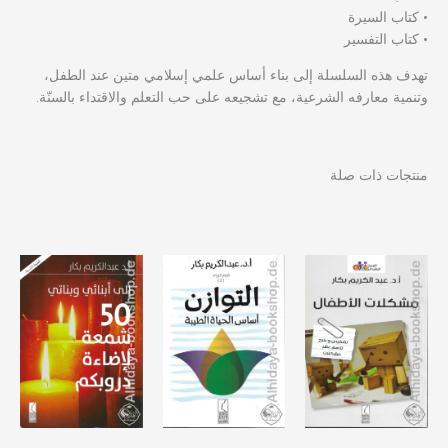
• كتاب السيرة
• كتاب التفسير
تهدف هذه السلسلة إلى بناء أساس علمي إسلامي متين عند الطفل،
وتنمية معارفه الشرعية، مع تشجيعه على حب التعلم والاقتداء بالسنّة.
منتجات ذات صلة