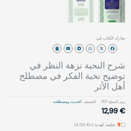
شرح النخبة نزهة النظر في
توضيح نخبة الفكر في مصطلح
أهل الأثر
رمز المنتج:
1511
التصنيف:
الحديث ومصطلحه‎⁨
12,99
€
تغليفه كهدية (+
€
4,00
)