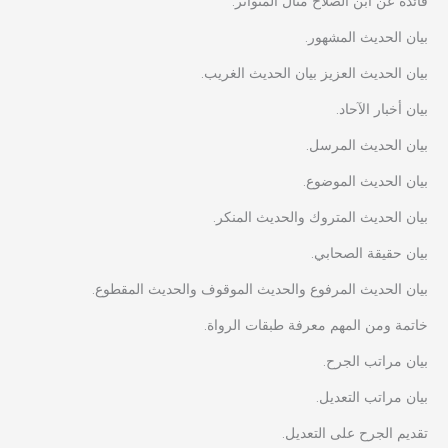
فائدة عن ابن الصلاح مثال المتواتر.
بيان الحديث المشهور.
بيان الحديث العزيز بيان الحديث الغريب.
بيان أخبار الآحاد.
بيان الحديث المرسل.
بيان الحديث الموضوع.
بيان الحديث المتروك والحديث المنكر.
بيان حقيقة الصحابي.
بيان الحديث المرفوع والحديث الموقوف والحديث المقطوع.
خاتمة ومن المهم معرفة طبقات الرواة.
بيان مراتب الجرح.
بيان مراتب التعديل.
تقديم الجرح على التعديل.