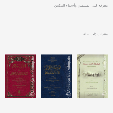
معرفة كنى المسمين وأسماء المكنين
منتجات ذات صلة