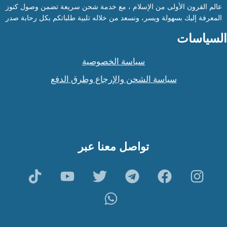
عالم القرون الأولى من الإسلام ، مع خدمة شحن سريعة تضمن وصول كنوز
المعرفة إليك بسهولة ويسر، ونسعد من خلاله تلبية طلباتكم بكل رحابة صدر
السياسات
سياسة الخصوصية
سياسة الشحن والإرجاع وطرق الدفع
تواصل معنا عبر