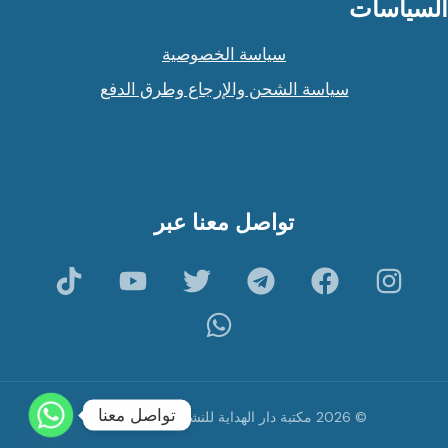
السياسات
سياسة الخصوصية
سياسة الشحن والإرجاع وطرق الدفع
تواصل معنا عبر
تواصل معنا
© 2026 مكتبة دار الهداية للنشر والتوزيع - ألمانيا.