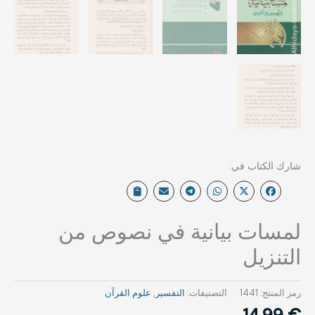
لمسات بيانية في نصوص من
التنزيل
رمز المنتج:
1441
التصنيفات:
التفسير
,
علوم القرآن